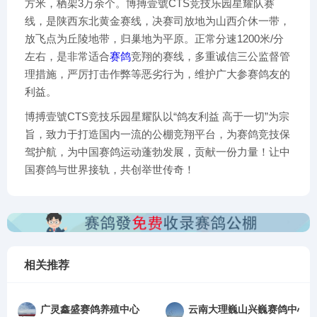
方米，栖架3万余个。博搏壹號CTS竞技乐园星耀队赛
线，是陕西东北黄金赛线，决赛司放地为山西介休一带，
放飞点为丘陵地带，归巢地为平原。正常分速1200米/分
左右，是非常适合
赛鸽
竞翔的赛线，多重诚信三公监督管
理措施，严厉打击作弊等恶劣行为，维护广大参赛鸽友的
利益。
博搏壹號CTS竞技乐园星耀队以“鸽友利益 高于一切”为宗
旨，致力于打造国内一流的公棚竞翔平台，为赛鸽竞技保
驾护航，为中国赛鸽运动蓬勃发展，贡献一份力量！让中
国赛鸽与世界接轨，共创举世传奇！
相关推荐
广灵鑫盛赛鸽养殖中心
云南大理巍山兴巍赛鸽中心