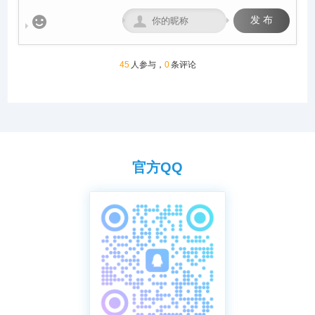
4.5米，确保干燥通风。我们


发 布
致力于以顶级设施与科学管
理，为赛鸽提供最佳成长与竞
技环境，守护每一份托付，成
就每一羽翱翔。
45
人参与，
0
条评论
官方QQ