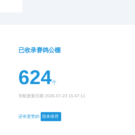
已收录赛鸽公棚
624
个
导航更新日期 2026-07-23 15:47:11
还有更赞的
我来推荐