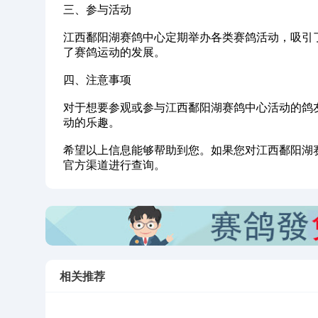
‌三、参与活动‌
江西鄱阳湖赛鸽中心定期举办各类赛鸽活动，吸引
了赛鸽运动的发展。
‌四、注意事项‌
对于想要参观或参与江西鄱阳湖赛鸽中心活动的鸽
动的乐趣。
希望以上信息能够帮助到您。如果您对江西鄱阳湖
官方渠道进行查询。
相关推荐