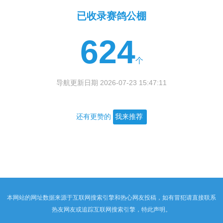
已收录赛鸽公棚
624
个
导航更新日期 2026-07-23 15:47:11
还有更赞的
我来推荐
本网站的网址数据来源于互联网搜索引擎和热心网友投稿，如有冒犯请直接联系
热友网友或追踪互联网搜索引擎，特此声明。