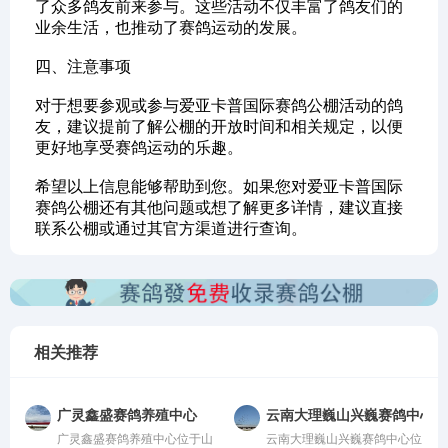
了众多鸽友前来参与。这些活动不仅丰富了鸽友们的
业余生活，也推动了赛鸽运动的发展。
‌四、注意事项‌
对于想要参观或参与爱亚卡普国际赛鸽公棚活动的鸽
友，建议提前了解公棚的开放时间和相关规定，以便
更好地享受赛鸽运动的乐趣。
希望以上信息能够帮助到您。如果您对爱亚卡普国际
赛鸽公棚还有其他问题或想了解更多详情，建议直接
联系公棚或通过其官方渠道进行查询。
相关推荐
广灵鑫盛赛鸽养殖中心
云南大理巍山兴巍赛鸽中心
广灵鑫盛赛鸽养殖中心位于山
云南大理巍山兴巍赛鸽中心位