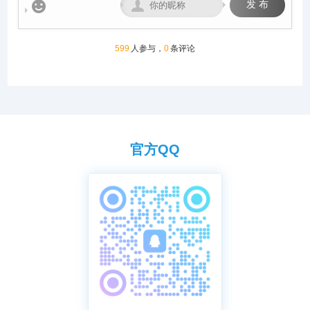


发 布
599
人参与，
0
条评论
官方QQ