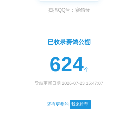
扫描QQ号：赛鸽發
已收录赛鸽公棚
624
个
导航更新日期 2026-07-23 15:47:07
还有更赞的
我来推荐