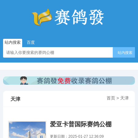
站内搜索
百度
站内搜索
首页
>
天津
天津
爱亚卡普国际赛鸽公棚
更新日期：2025-01-27 12:36:09