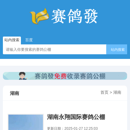
站内搜索
百度
站内搜索
首页
>
湖南
湖南
湖南永翔国际赛鸽公棚
更新日期：2025-01-27 12:25:03